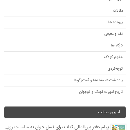
مقالات
پرونده ها
نقد و معرفی
کارگاه ها
حقوق کودک
کوچه‌گردی
یادداشت‌ها، مقاله‌ها و گفت‌وگوها
تاریخ ادبیات کودک و نوجوان
آخرین مطالب
پیام دفتر بین‌المللی کتاب برای نسل جوان به مناسبت روز جهانی کتاب کودک