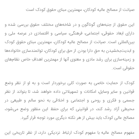
صیانت از مصالح عالیه کودکان، مهمترین مبنای حقوق کودک است
این حقوق از جنبه‌های گوناگون و در شاخه‌های مختلف حقوق بررسی شده و
دارای ابعاد حقوقی، اجتماعی، فرهنگی، سیاسی و اقتصادی در عرصه ملی و
بین‌المللی است. صیانت از مصالح عالیه کودکان، مهمترین مبنای حقوق کودک
و ابدیت‌بخشیدن به حقِ دارا بودن از حق برای کودکان، توانمندسازی خانواده‌ها
و زمینه‌سازی برای رشد مادی و معنوی آنها از مهمترین اهدافِ خاص نظام‌های
حقوقی است.
کودک از حمایت خاصی به صورت کلی برخوردار است و به او از نظر وضع
قوانین و سایر وسایل، امکانات و تسهیلاتی داده خواهد شد، تا بتواند از نظر
جسمی و فکری و روحی و اجتماعی و اخلاقی به نحو سالم و طبیعی در
محیطی آزاد رشد کند، در قوانینی که برای حفظ این منظور وضع می‌شود،
مصالح عالی کودک باید بیش از هر نکته دیگری مورد توجه قرار گیرد.
مفهوم مصالح عالیه با مفهوم کودک ارتباط نزدیکی دارد، از نظر تاریخی این