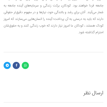
جامعه فردا خواهند بود. کودکان، برکت زندگی و سرمایه‌های آینده جامعه به
شمار می‌آیند. آنان برای رشد و بالندگی خود، نیازها و در مفهوم دقیق‌تر حقوقی
دارند که باید به درستی به آن پرداخت؛ آینده را انسان‌هایی می‌سازند که امروز
کودک‌ هستند ، کودکان ما امروز نیاز دارند که خوب زندگی کنند و به حقوق‌شان
احترام گذاشته شود.
ارسال نظر