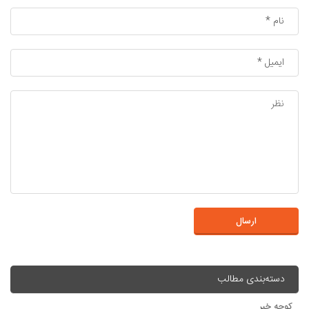
ارسال
دسته‌بندی مطالب
کوچه خبر