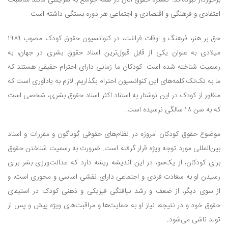
اعتقادی و فرهنگی و اقتصادی و اجتماعی هر دوره بستگی داشته است.
حق بر هنر، فرهنگ و اوقات فراغت، در کنوانسیون حقوق کودک مصوب ۱۹۸۹
میلادی به عنوان یکی از قابل قبول‌ترین اسناد حقوق بشری در جهان، به
رسمیت شناخته شده است. کودکان ما زمانی دارای احترام حقیقی هستند که
ما به تک‌تک کلمه‌های این کنوانسیون احترام بگذاریم. لازم به یادآوری است که
منظور از کودک در این نوشتار به استناد اکثر اسناد حقوق بشری، شخصی است
که به سن ۱۸ سالگی نرسیده است.
موضوع حقوق کودکان امروزه در نظام‌های حقوقی گوناگون و مقررات و اسناد
بین‌المللی مورد توجه ویژه قرار گرفته است. ضرورت به رسمیت شناختن حقوق
برای کودکان، از یک‌سو، در این اندیشه ریشه دارد که عدالت‌ورزی بشر برای
رسیدن او به سعادت فردی و اجتماعی دارای نقشی اساسی و محوری است، و
از سوی دیگر، از ضعف و رشد نیافتگی فیزیکی و ذهنی کودک در استیفای
حقوق خود و در نتیجه، نیاز او به حمایت‌ها و مراقبت‌های ویژه پیش و پس از
تولد ناشی می‌شود.