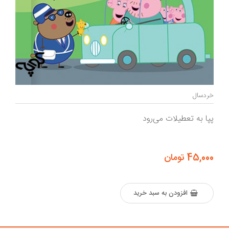
خردسال
پپا به تعطیلات می‌رود
45,000 تومان
افزودن به سبد خرید