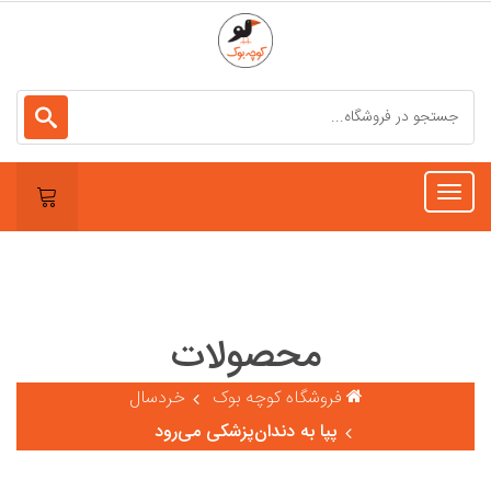
Toggle
navigation
محصولات
فروشگاه کوچه بوک
خردسال
پپا به دندان‌پزشکی می‌رود