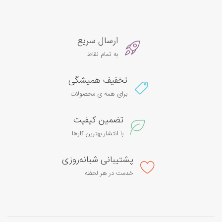
ارسال سریع
به تمام نقاط
تخفیف همیشگی
برای همه ی محصولات
تضمین کیفیت
با انتشار بهترین کارها
پشتیبانی شبانه‌روزی
خدمت در هر لحظه