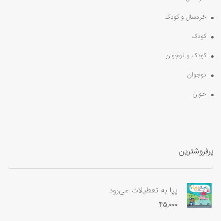
خردسال و کودک
کودک
کودک و نوجوان
نوجوان
جوان
پرفروشترین
پپا به تعطیلات می‌رود
45,000