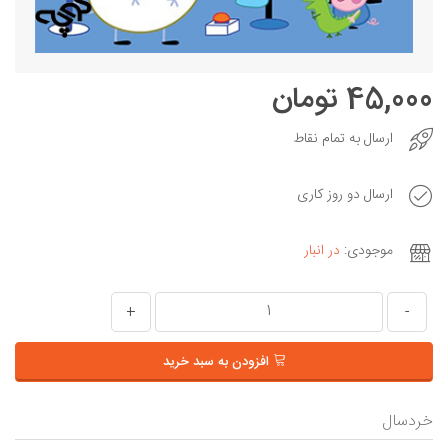
45,000 تومان
ارسال به تمام نقاط
ارسال دو روز کاری
موجودی:
در انبار
+
-
افزودن به سبد خرید
خردسال