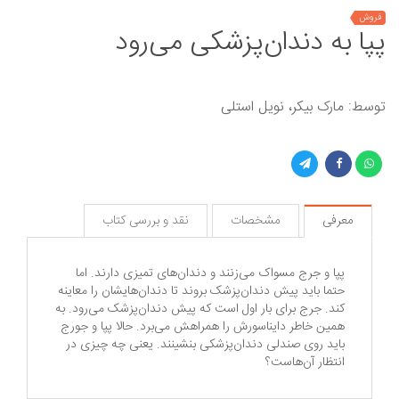
فروش
پپا به دندان‌پزشکی می‌رود
توسط: مارک بیکر، نویل استلی
معرفی
مشخصات
نقد و بررسی کتاب
پپا و جرج مسواک می‌زنند و دندان‌های تمیزی دارند. اما
حتما باید پیش دندان‌پزشک بروند تا دندان‌هایشان را معاینه
کند. جرج برای بار اول است که پیش دندان‌پزشک می‌رود. به
همین خاطر دایناسورش را همراهش می‌برد. حالا پپا و جورج
باید روی صندلی دندان‌پزشکی بنشینند. یعنی چه چیزی در
انتظار آن‌هاست؟