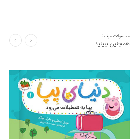
محصولات مرتبط
همچنین ببینید