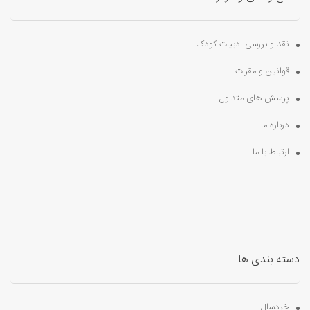
نقد و بررسی ادبیات کودک
قوانین و مقرات
پرسش های متداول
درباره ما
ارتباط با ما
دسته بندی ها
خردسال